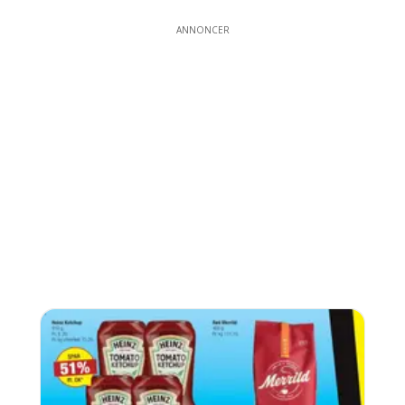
ANNONCER