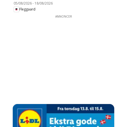
05/08/2026
-
18/08/2026
Fleggaard
ANNONCER