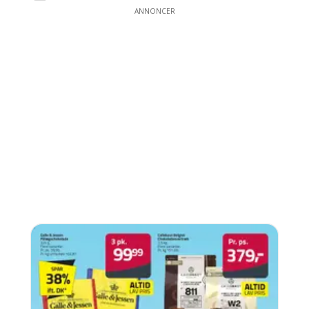
ANNONCER