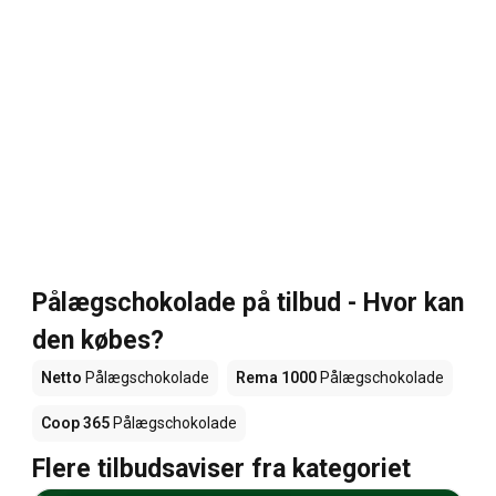
Pålægschokolade på tilbud - Hvor kan
den købes?
Netto
Pålægschokolade
Rema 1000
Pålægschokolade
Coop 365
Pålægschokolade
Flere tilbudsaviser fra kategoriet