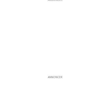
ANNONCER