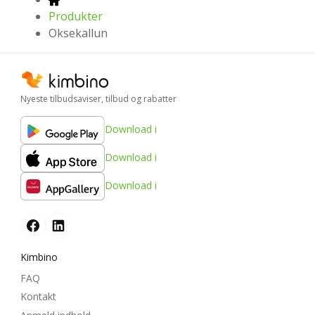
Produkter
Oksekallun
Nyeste tilbudsaviser, tilbud og rabatter
Download i
Download i
Download i
Kimbino
FAQ
Kontakt