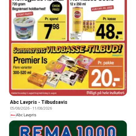
Abc Lavpris - Tilbudsavis
05/08/2026
-
11/08/2026
Abc Lavpris