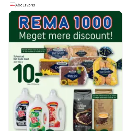
Abc Lavpris