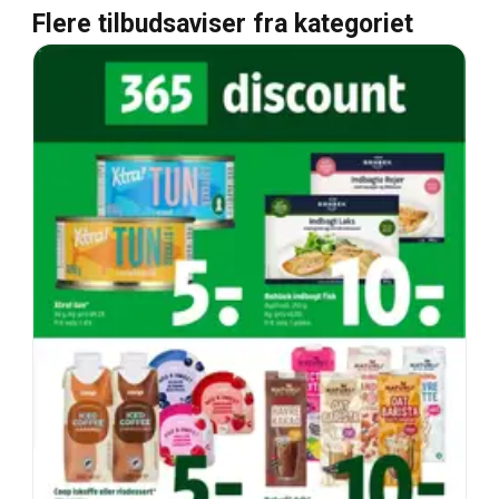
Flere tilbudsaviser fra kategoriet