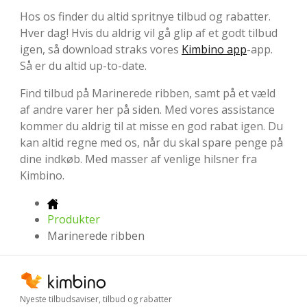
Hos os finder du altid spritnye tilbud og rabatter.
Hver dag! Hvis du aldrig vil gå glip af et godt tilbud
igen, så download straks vores
Kimbino app
-app.
Så er du altid up-to-date.
Find tilbud på Marinerede ribben, samt på et væld
af andre varer her på siden. Med vores assistance
kommer du aldrig til at misse en god rabat igen. Du
kan altid regne med os, når du skal spare penge på
dine indkøb. Med masser af venlige hilsner fra
Kimbino.
Produkter
Marinerede ribben
Nyeste tilbudsaviser, tilbud og rabatter