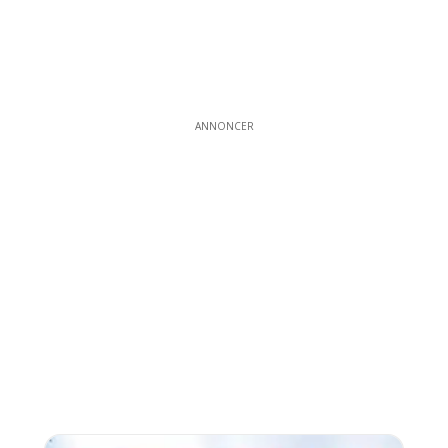
ANNONCER