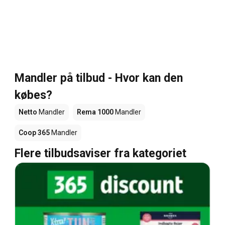
Mandler på tilbud - Hvor kan den
købes?
Netto
Mandler
Rema 1000
Mandler
Coop 365
Mandler
Flere tilbudsaviser fra kategoriet