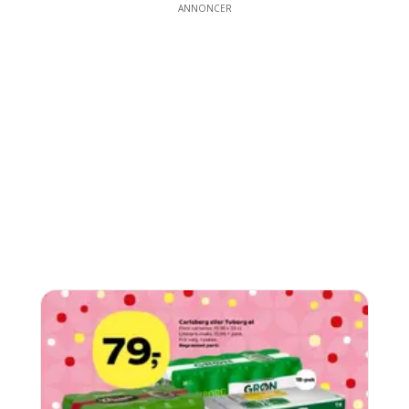
ANNONCER