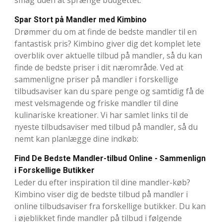
Spar Stort på Mandler med Kimbino
Drømmer du om at finde de bedste mandler til en
fantastisk pris? Kimbino giver dig det komplet lete
overblik over aktuelle tilbud på mandler, så du kan
finde de bedste priser i dit nærområde. Ved at
sammenligne priser på mandler i forskellige
tilbudsaviser kan du spare penge og samtidig få de
mest velsmagende og friske mandler til dine
kulinariske kreationer. Vi har samlet links til de
nyeste tilbudsaviser med tilbud på mandler, så du
nemt kan planlægge dine indkøb:
Find De Bedste Mandler-tilbud Online - Sammenlign
i Forskellige Butikker
Leder du efter inspiration til dine mandler-køb?
Kimbino viser dig de bedste tilbud på mandler i
online tilbudsaviser fra forskellige butikker. Du kan
i øjeblikket finde mandler på tilbud i følgende