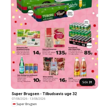
Side
31
Super Brugsen - Tilbudsavis uge 32
07/08/2026
-
13/08/2026
Super Brugsen