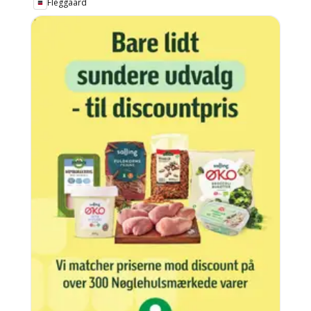
Fleggaard