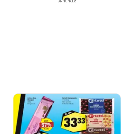
ANNONCER