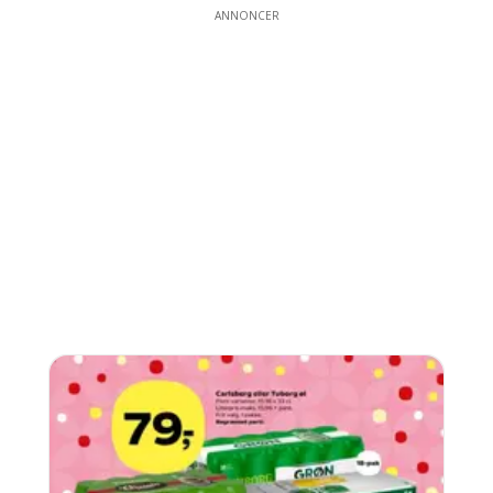
ANNONCER