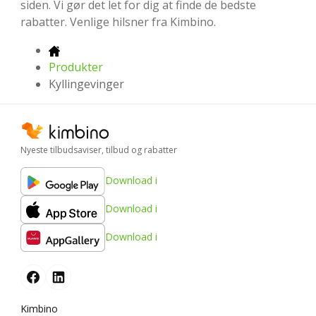
siden. Vi gør det let for dig at finde de bedste
rabatter. Venlige hilsner fra Kimbino.
Produkter
Kyllingevinger
Nyeste tilbudsaviser, tilbud og rabatter
Download i
Download i
Download i
Kimbino