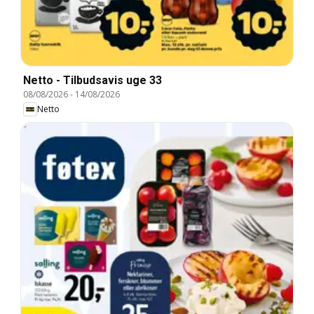
Netto - Tilbudsavis uge 33
08/08/2026
-
14/08/2026
Netto