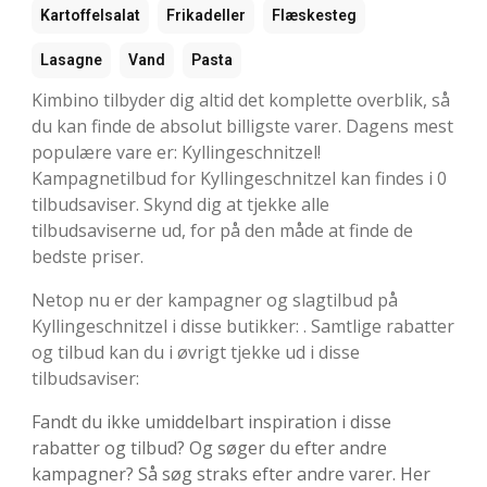
Kartoffelsalat
Frikadeller
Flæskesteg
Lasagne
Vand
Pasta
Kimbino tilbyder dig altid det komplette overblik, så
du kan finde de absolut billigste varer. Dagens mest
populære vare er: Kyllingeschnitzel!
Kampagnetilbud for Kyllingeschnitzel kan findes i 0
tilbudsaviser. Skynd dig at tjekke alle
tilbudsaviserne ud, for på den måde at finde de
bedste priser.
Netop nu er der kampagner og slagtilbud på
Kyllingeschnitzel i disse butikker: . Samtlige rabatter
og tilbud kan du i øvrigt tjekke ud i disse
tilbudsaviser:
Fandt du ikke umiddelbart inspiration i disse
rabatter og tilbud? Og søger du efter andre
kampagner? Så søg straks efter andre varer. Her