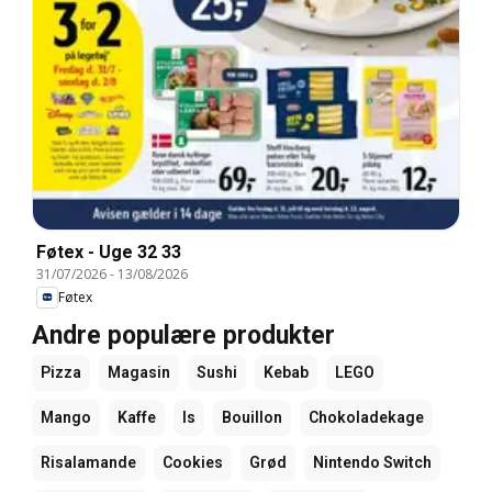
Føtex - Uge 32 33
31/07/2026
-
13/08/2026
Føtex
Andre populære produkter
Pizza
Magasin
Sushi
Kebab
LEGO
Mango
Kaffe
Is
Bouillon
Chokoladekage
Risalamande
Cookies
Grød
Nintendo Switch