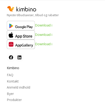
Nyeste tilbudsaviser, tilbud og rabatter
Download i
Download i
Download i
Kimbino
FAQ
Kontakt
Anmeld indhold
Byer
Produkter