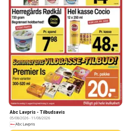
Abc Lavpris - Tilbudsavis
05/08/2026
-
11/08/2026
Abc Lavpris