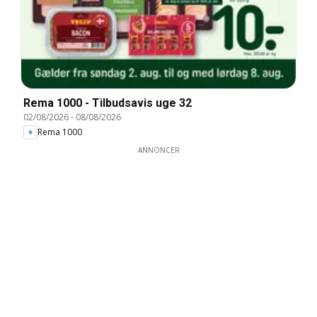
Rema 1000 - Tilbudsavis uge 32
02/08/2026
-
08/08/2026
Rema 1000
ANNONCER