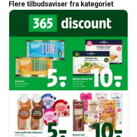
Flere tilbudsaviser fra kategoriet