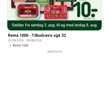
Rema 1000 - Tilbudsavis uge 32
02/08/2026
-
08/08/2026
Rema 1000
ANNONCER