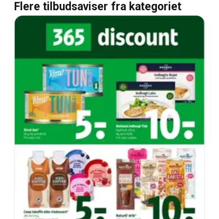
Flere tilbudsaviser fra kategoriet