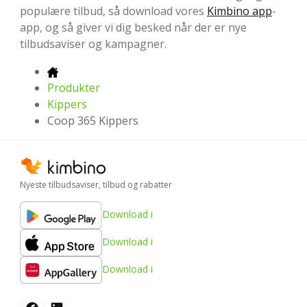
populære tilbud, så download vores
Kimbino app
-
app, og så giver vi dig besked når der er nye
tilbudsaviser og kampagner.
Produkter
Kippers
Coop 365 Kippers
Nyeste tilbudsaviser, tilbud og rabatter
Download i
Download i
Download i