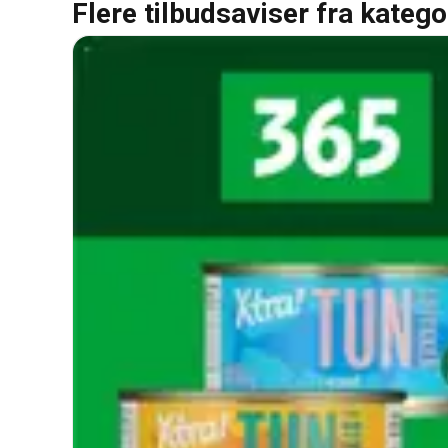
Flere tilbudsaviser fra katego