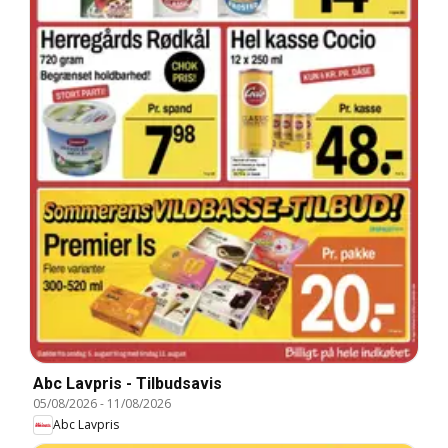
Abc Lavpris - Tilbudsavis
05/08/2026
-
11/08/2026
Abc Lavpris