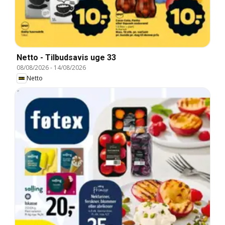
Netto - Tilbudsavis uge 33
08/08/2026
-
14/08/2026
Netto