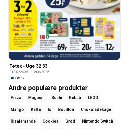
Føtex - Uge 32 33
31/07/2026
-
13/08/2026
Føtex
Andre populære produkter
Pizza
Magasin
Sushi
Kebab
LEGO
Mango
Kaffe
Is
Bouillon
Chokoladekage
Risalamande
Cookies
Grød
Nintendo Switch