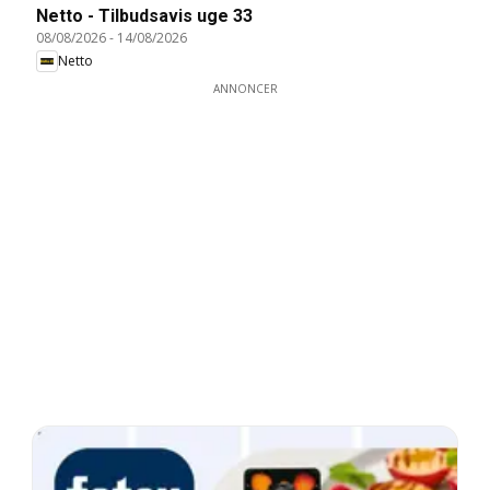
Netto - Tilbudsavis uge 33
08/08/2026
-
14/08/2026
Netto
ANNONCER