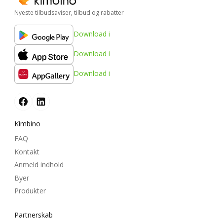
Nyeste tilbudsaviser, tilbud og rabatter
Download i
Download i
Download i
Kimbino
FAQ
Kontakt
Anmeld indhold
Byer
Produkter
Partnerskab