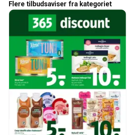
Flere tilbudsaviser fra kategoriet