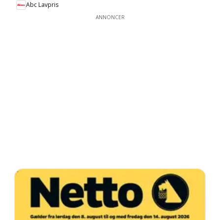
Abc Lavpris
ANNONCER