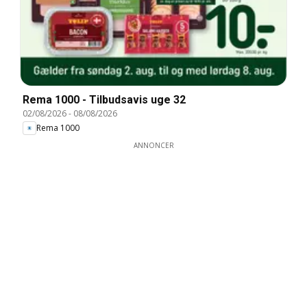
Rema 1000 - Tilbudsavis uge 32
02/08/2026
-
08/08/2026
Rema 1000
ANNONCER