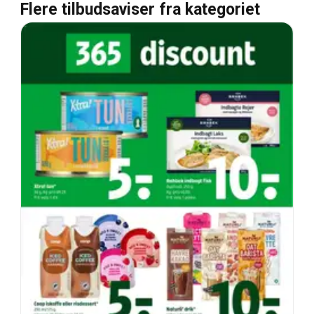
Flere tilbudsaviser fra kategoriet