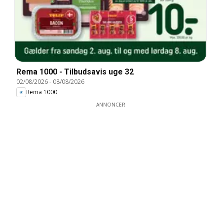
Rema 1000 - Tilbudsavis uge 32
02/08/2026
-
08/08/2026
Rema 1000
ANNONCER