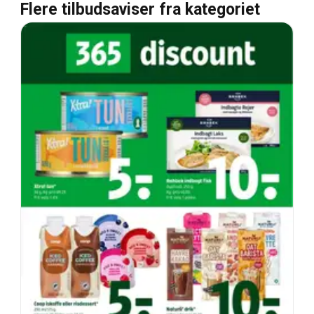
Flere tilbudsaviser fra kategoriet