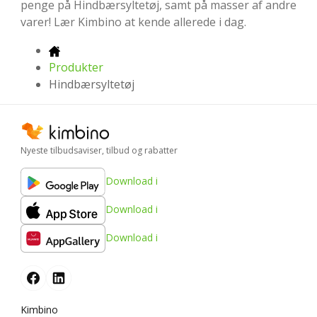
penge på Hindbærsyltetøj, samt på masser af andre
varer! Lær Kimbino at kende allerede i dag.
Produkter
Hindbærsyltetøj
Nyeste tilbudsaviser, tilbud og rabatter
Download i
Download i
Download i
Kimbino