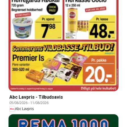
Abc Lavpris - Tilbudsavis
05/08/2026
-
11/08/2026
Abc Lavpris