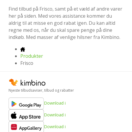
Find tilbud på Frisco, samt på et væld af andre varer
her på siden. Med vores assistance kommer du
aldrig til at misse en god rabat igen. Du kan altid
regne med os, når du skal spare penge på dine
indkøb. Med masser af venlige hilsner fra Kimbino.
Produkter
Frisco
Nyeste tilbudsaviser, tilbud og rabatter
Download i
Download i
Download i