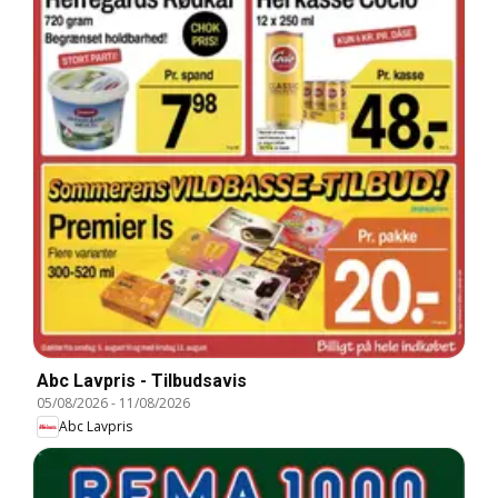
Abc Lavpris - Tilbudsavis
05/08/2026
-
11/08/2026
Abc Lavpris