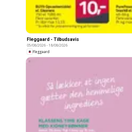
Fleggaard - Tilbudsavis
05/08/2026
-
18/08/2026
Fleggaard