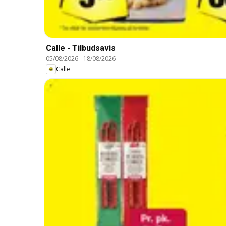
Calle - Tilbudsavis
05/08/2026
-
18/08/2026
Calle