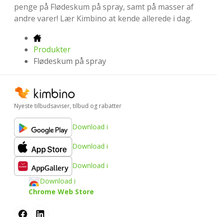
penge på Flødeskum på spray, samt på masser af
andre varer! Lær Kimbino at kende allerede i dag.
Produkter
Flødeskum på spray
Nyeste tilbudsaviser, tilbud og rabatter
Download i
Download i
Download i
Download i
Chrome Web Store