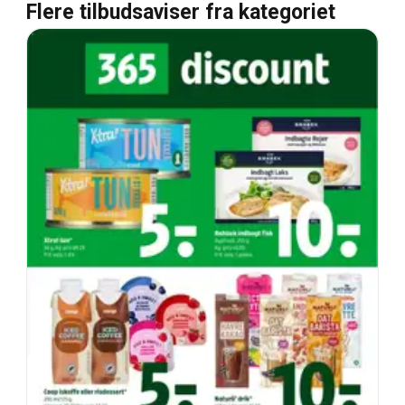
Flere tilbudsaviser fra kategoriet