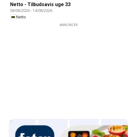
Netto - Tilbudsavis uge 33
08/08/2026
-
14/08/2026
Netto
ANNONCER