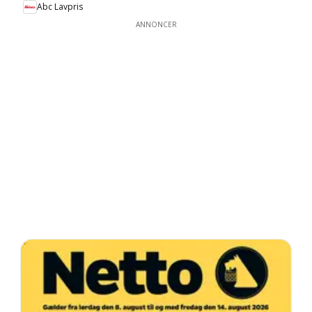
Abc Lavpris
ANNONCER