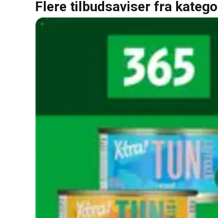
Flere tilbudsaviser fra katego