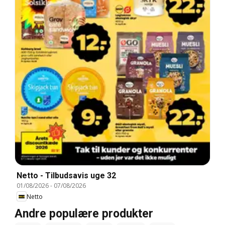
Netto - Tilbudsavis uge 32
01/08/2026
-
07/08/2026
Netto
Andre populære produkter