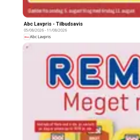
Abc Lavpris - Tilbudsavis
05/08/2026
-
11/08/2026
Abc Lavpris