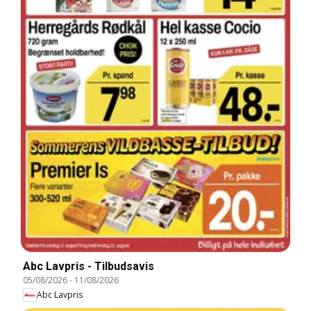
Abc Lavpris - Tilbudsavis
05/08/2026
-
11/08/2026
Abc Lavpris