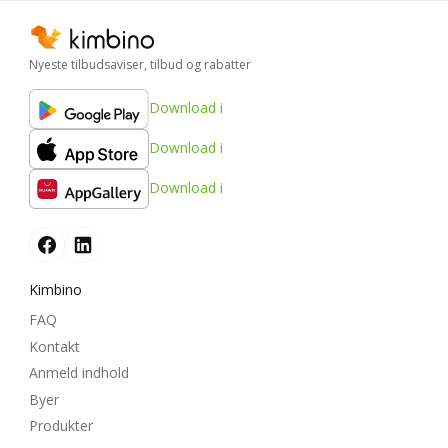
Nyeste tilbudsaviser, tilbud og rabatter
Download i
Download i
Download i
Kimbino
FAQ
Kontakt
Anmeld indhold
Byer
Produkter