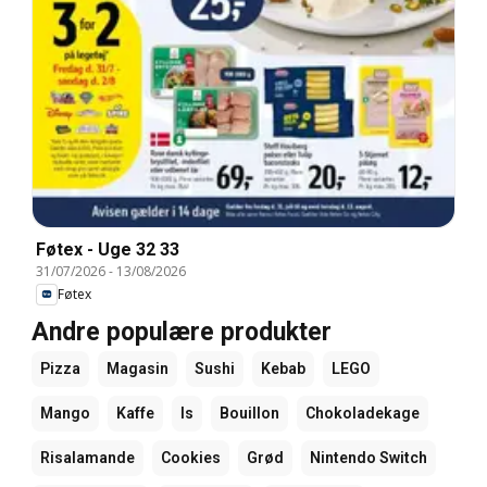
Føtex - Uge 32 33
31/07/2026
-
13/08/2026
Føtex
Andre populære produkter
Pizza
Magasin
Sushi
Kebab
LEGO
Mango
Kaffe
Is
Bouillon
Chokoladekage
Risalamande
Cookies
Grød
Nintendo Switch