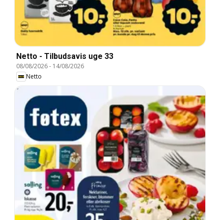
Netto - Tilbudsavis uge 33
08/08/2026
-
14/08/2026
Netto