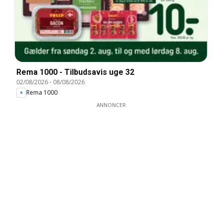
Rema 1000 - Tilbudsavis uge 32
02/08/2026
-
08/08/2026
Rema 1000
ANNONCER