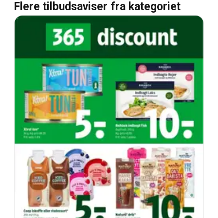
Flere tilbudsaviser fra kategoriet