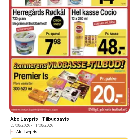
Abc Lavpris - Tilbudsavis
05/08/2026
-
11/08/2026
Abc Lavpris