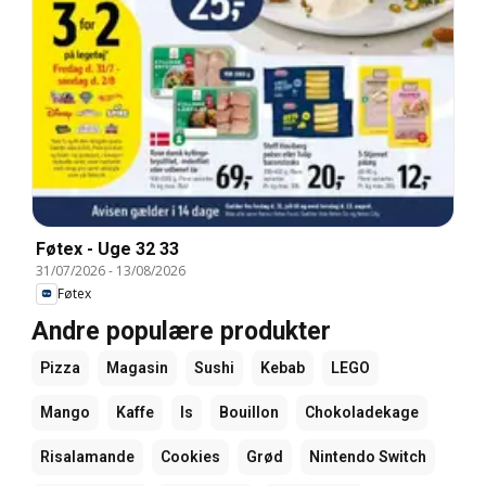
Føtex - Uge 32 33
31/07/2026
-
13/08/2026
Føtex
Andre populære produkter
Pizza
Magasin
Sushi
Kebab
LEGO
Mango
Kaffe
Is
Bouillon
Chokoladekage
Risalamande
Cookies
Grød
Nintendo Switch