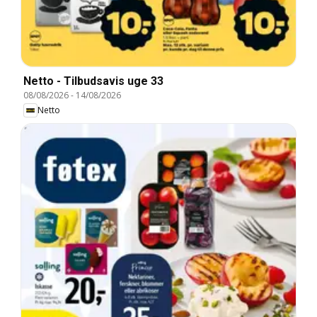
Netto - Tilbudsavis uge 33
08/08/2026
-
14/08/2026
Netto