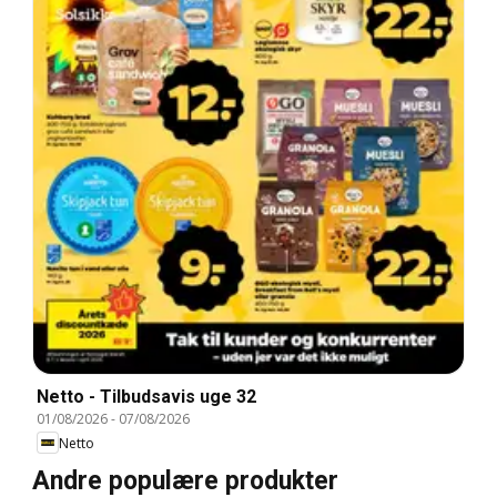
Netto - Tilbudsavis uge 32
01/08/2026
-
07/08/2026
Netto
Andre populære produkter