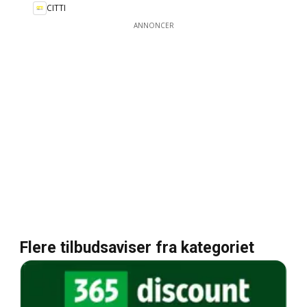
CITTI
ANNONCER
Flere tilbudsaviser fra kategoriet