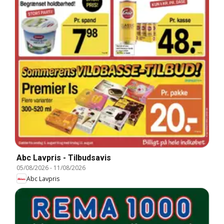
Abc Lavpris - Tilbudsavis
05/08/2026
-
11/08/2026
Abc Lavpris