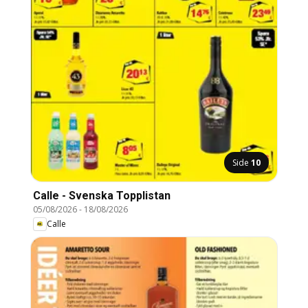
Side
10
Calle - Svenska Topplistan
05/08/2026
-
18/08/2026
Calle