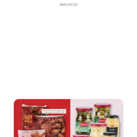
ANNONCER