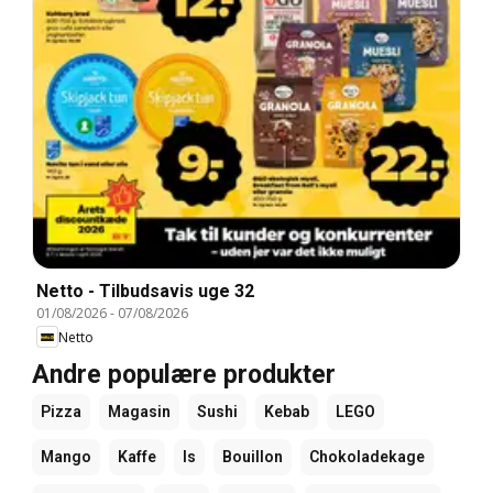
Netto - Tilbudsavis uge 32
01/08/2026
-
07/08/2026
Netto
Andre populære produkter
Pizza
Magasin
Sushi
Kebab
LEGO
Mango
Kaffe
Is
Bouillon
Chokoladekage