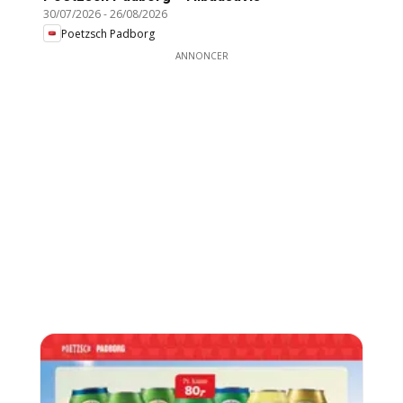
30/07/2026
-
26/08/2026
Poetzsch Padborg
ANNONCER