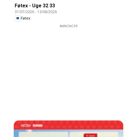
Føtex - Uge 32 33
31/07/2026
-
13/08/2026
Føtex
ANNONCER