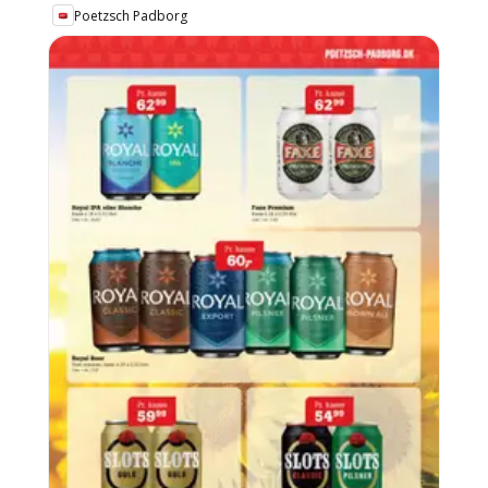
Poetzsch Padborg