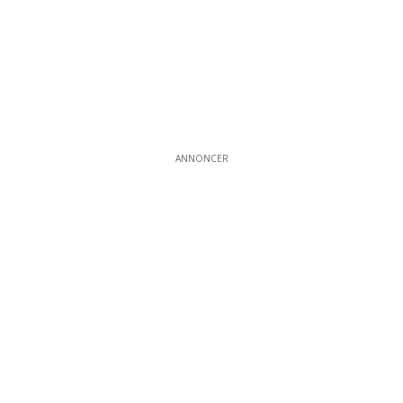
ANNONCER