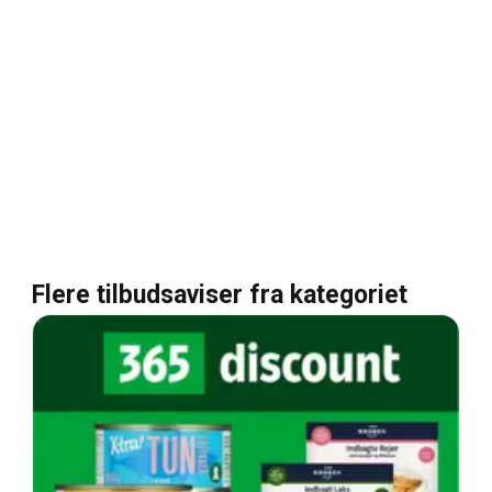
Flere tilbudsaviser fra kategoriet