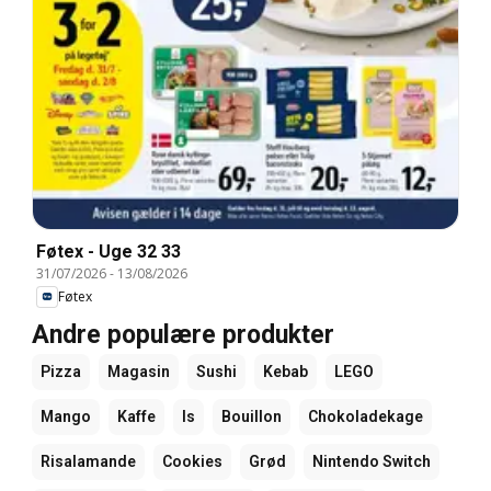
Føtex - Uge 32 33
31/07/2026
-
13/08/2026
Føtex
Andre populære produkter
Pizza
Magasin
Sushi
Kebab
LEGO
Mango
Kaffe
Is
Bouillon
Chokoladekage
Risalamande
Cookies
Grød
Nintendo Switch