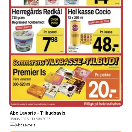
Abc Lavpris - Tilbudsavis
05/08/2026
-
11/08/2026
Abc Lavpris