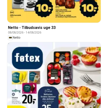
Netto - Tilbudsavis uge 33
08/08/2026
-
14/08/2026
Netto