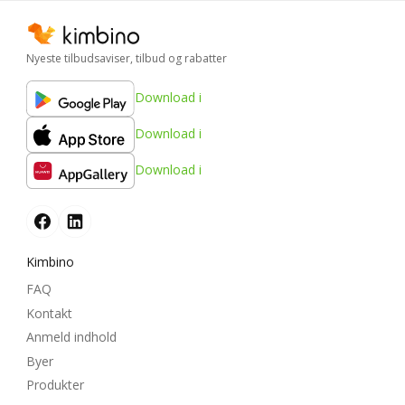
Nyeste tilbudsaviser, tilbud og rabatter
Download i
Download i
Download i
Kimbino
FAQ
Kontakt
Anmeld indhold
Byer
Produkter