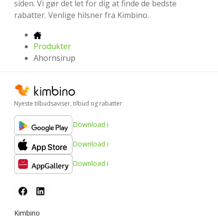
siden. Vi gør det let for dig at finde de bedste
rabatter. Venlige hilsner fra Kimbino.
Produkter
Ahornsirup
Nyeste tilbudsaviser, tilbud og rabatter
Download i
Download i
Download i
Kimbino