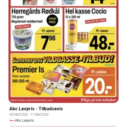
Abc Lavpris - Tilbudsavis
05/08/2026
-
11/08/2026
Abc Lavpris