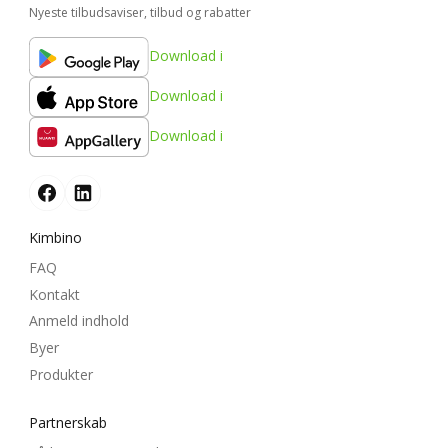
Nyeste tilbudsaviser, tilbud og rabatter
Download i
Download i
Download i
Kimbino
FAQ
Kontakt
Anmeld indhold
Byer
Produkter
Partnerskab