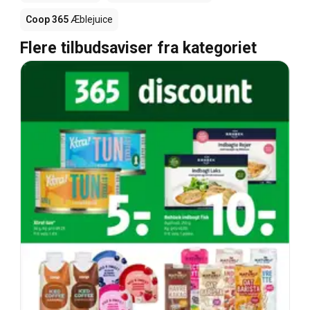
Coop 365
Æblejuice
Flere tilbudsaviser fra kategoriet