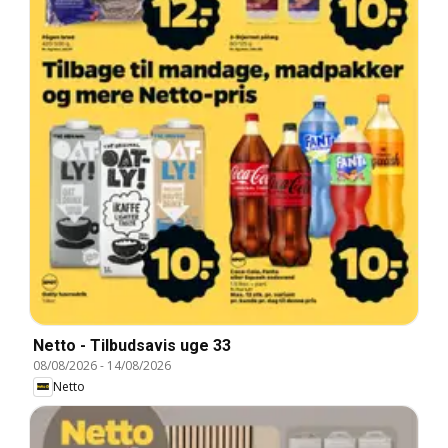
Netto - Tilbudsavis uge 33
08/08/2026
-
14/08/2026
Netto