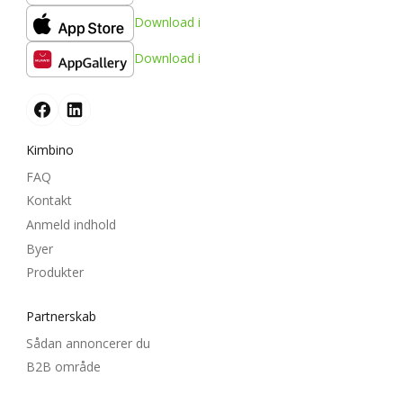
Download i
Download i
Kimbino
FAQ
Kontakt
Anmeld indhold
Byer
Produkter
Partnerskab
Sådan annoncerer du
B2B område