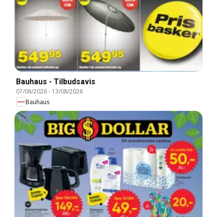
Bauhaus - Tilbudsavis
07/08/2026
-
13/08/2026
Bauhaus