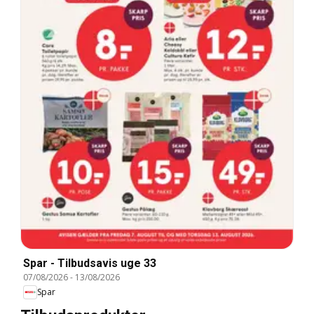
Spar - Tilbudsavis uge 33
07/08/2026
-
13/08/2026
Spar