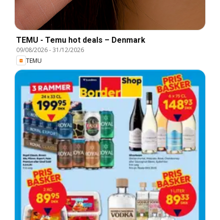
TEMU - Temu hot deals – Denmark
09/08/2026
-
31/12/2026
TEMU