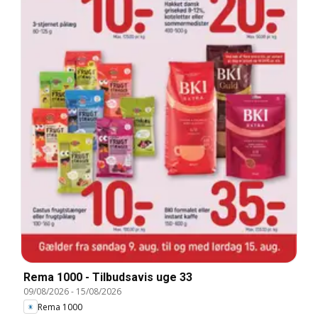
Rema 1000 - Tilbudsavis uge 33
09/08/2026
-
15/08/2026
Rema 1000