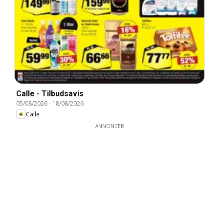
Calle - Tilbudsavis
05/08/2026
-
18/08/2026
Calle
ANNONCER