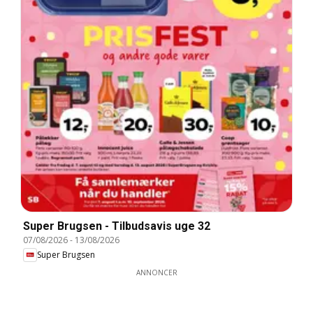
Super Brugsen - Tilbudsavis uge 32
07/08/2026
-
13/08/2026
Super Brugsen
ANNONCER