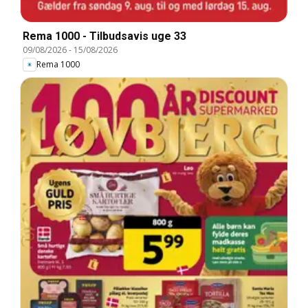
Rema 1000 - Tilbudsavis uge 33
09/08/2026
-
15/08/2026
Rema 1000