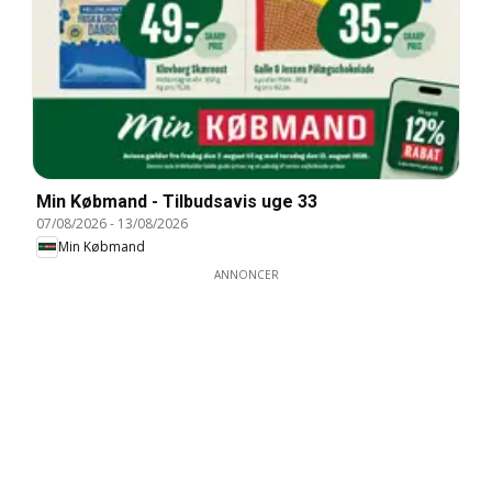
Min Købmand - Tilbudsavis uge 33
07/08/2026
-
13/08/2026
Min Købmand
ANNONCER