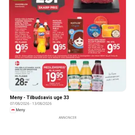
Meny - Tilbudsavis uge 33
07/08/2026
-
13/08/2026
Meny
ANNONCER