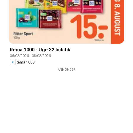
Rema 1000 - Uge 32 Indstik
06/08/2026
-
08/08/2026
Rema 1000
ANNONCER