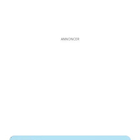
ANNONCER