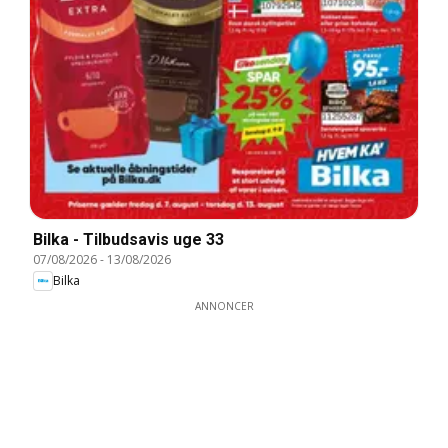
Bilka - Tilbudsavis uge 33
07/08/2026
-
13/08/2026
Bilka
ANNONCER