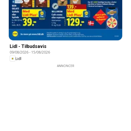
Lidl - Tilbudsavis
09/08/2026
-
15/08/2026
Lidl
ANNONCER