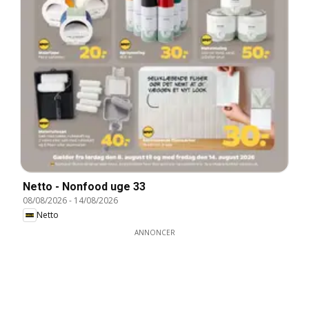
Netto - Nonfood uge 33
08/08/2026
-
14/08/2026
Netto
ANNONCER