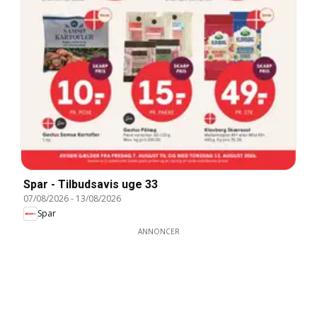
Spar - Tilbudsavis uge 33
07/08/2026
-
13/08/2026
Spar
ANNONCER