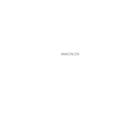
ANNONCER