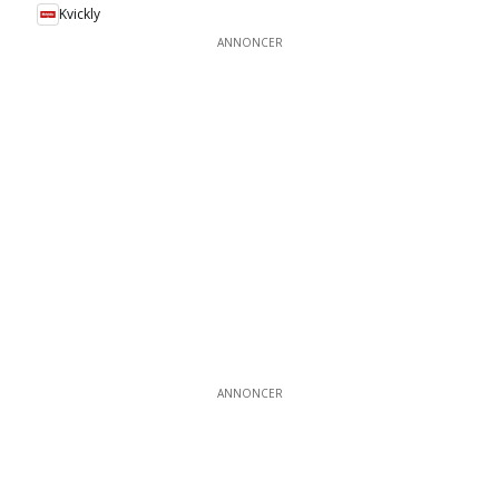
Kvickly
ANNONCER
ANNONCER