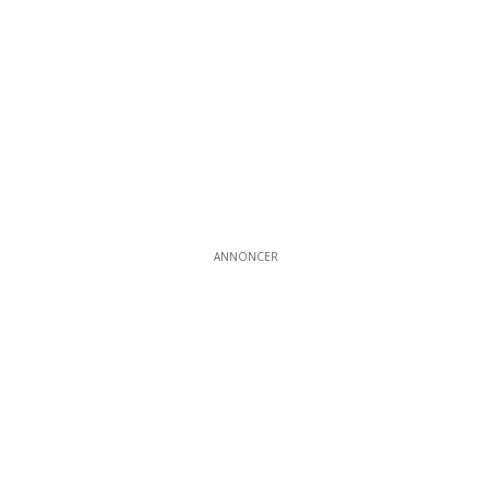
ANNONCER