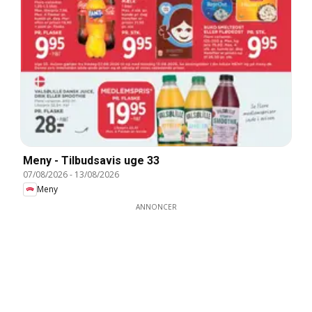
Meny - Tilbudsavis uge 33
07/08/2026
-
13/08/2026
Meny
ANNONCER