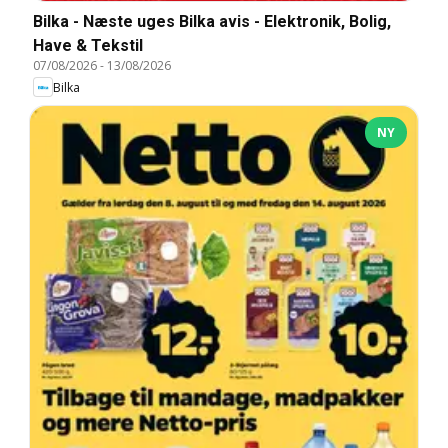
Bilka - Næste uges Bilka avis - Elektronik, Bolig,
Have & Tekstil
07/08/2026
-
13/08/2026
Bilka
NY