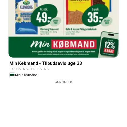
Min Købmand - Tilbudsavis uge 33
07/08/2026
-
13/08/2026
Min Købmand
ANNONCER