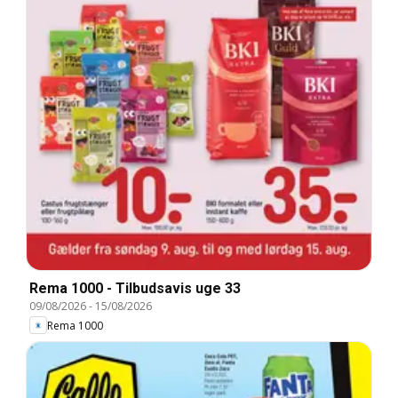
Rema 1000 - Tilbudsavis uge 33
09/08/2026
-
15/08/2026
Rema 1000