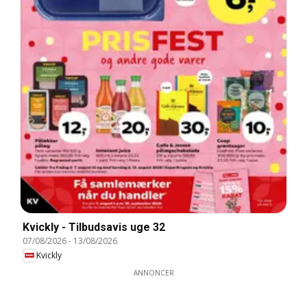
Kvickly - Tilbudsavis uge 32
07/08/2026
-
13/08/2026
Kvickly
ANNONCER