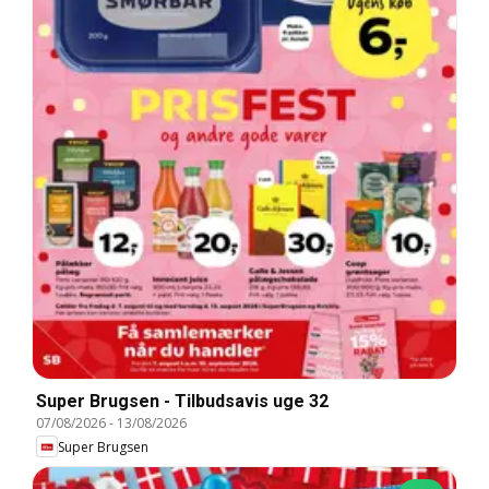
Super Brugsen - Tilbudsavis uge 32
07/08/2026
-
13/08/2026
Super Brugsen