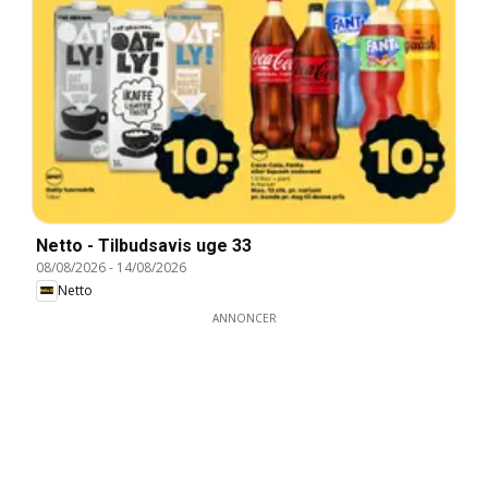
Netto - Tilbudsavis uge 33
08/08/2026
-
14/08/2026
Netto
ANNONCER