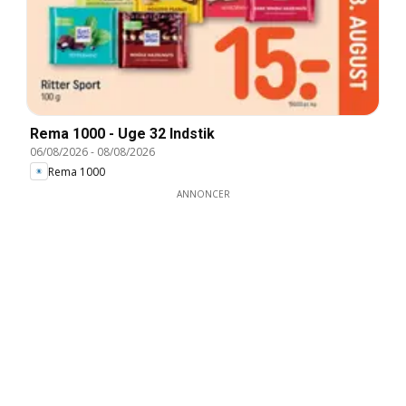
Rema 1000 - Uge 32 Indstik
06/08/2026
-
08/08/2026
Rema 1000
ANNONCER