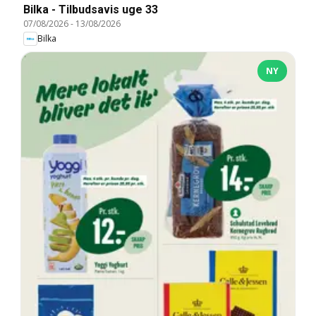
Bilka - Tilbudsavis uge 33
07/08/2026
-
13/08/2026
Bilka
NY