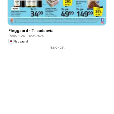
Fleggaard - Tilbudsavis
05/08/2026
-
18/08/2026
Fleggaard
ANNONCER