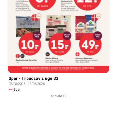
Spar - Tilbudsavis uge 33
07/08/2026
-
13/08/2026
Spar
ANNONCER