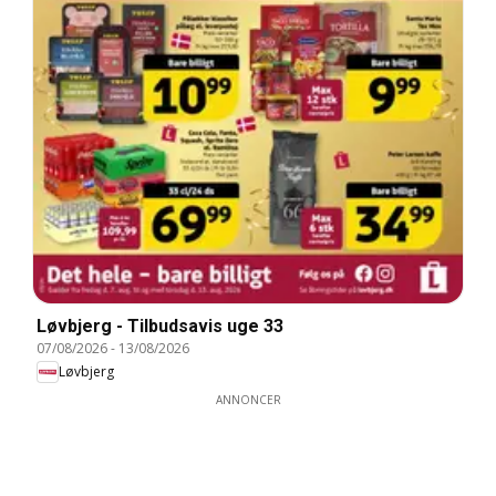
Løvbjerg - Tilbudsavis uge 33
07/08/2026
-
13/08/2026
Løvbjerg
ANNONCER