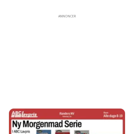
ANNONCER