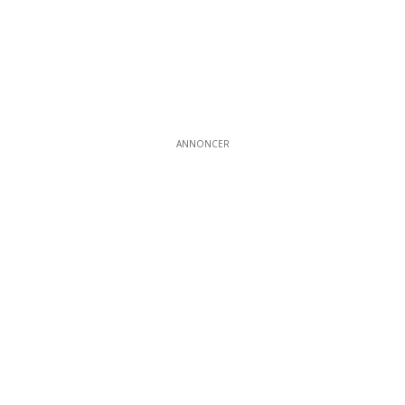
ANNONCER