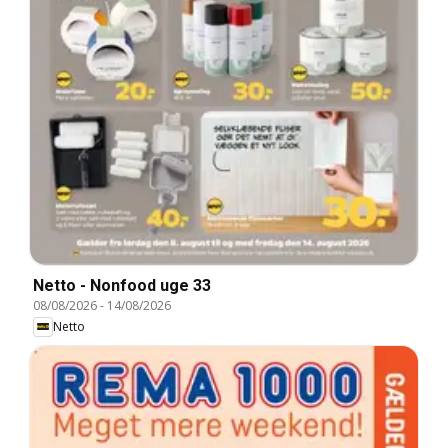
Netto - Nonfood uge 33
08/08/2026
-
14/08/2026
Netto