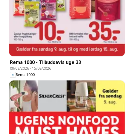
Rema 1000 - Tilbudsavis uge 33
09/08/2026
-
15/08/2026
Rema 1000