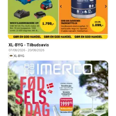
XL-BYG - Tilbudsavis
07/08/2026
-
20/08/2026
XL-BYG