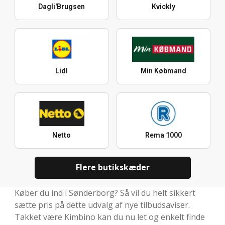
Dagli'Brugsen
Kvickly
Lidl
Min Købmand
Netto
Rema 1000
Flere butikskæder
Køber du ind i Sønderborg? Så vil du helt sikkert
sætte pris på dette udvalg af nye tilbudsaviser.
Takket være Kimbino kan du nu let og enkelt finde