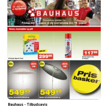
Bauhaus - Tilbudsavis