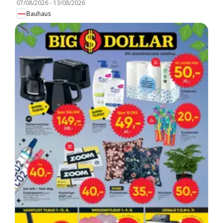
07/08/2026
-
13/08/2026
Bauhaus