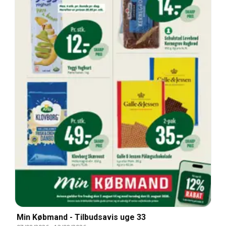
Min Købmand - Tilbudsavis uge 33