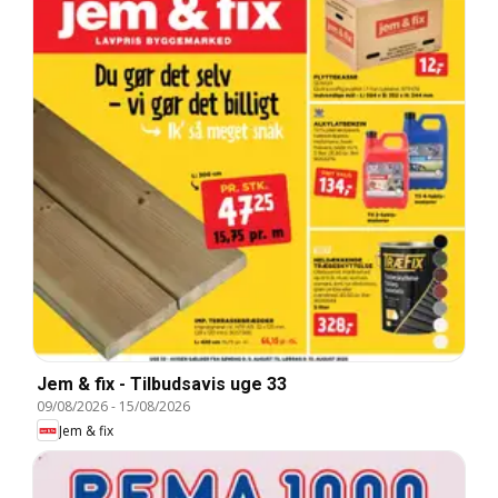
Jem & fix - Tilbudsavis uge 33
09/08/2026
-
15/08/2026
Jem & fix