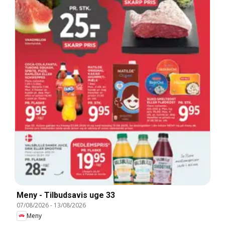
Meny - Tilbudsavis uge 33
07/08/2026
-
13/08/2026
Meny