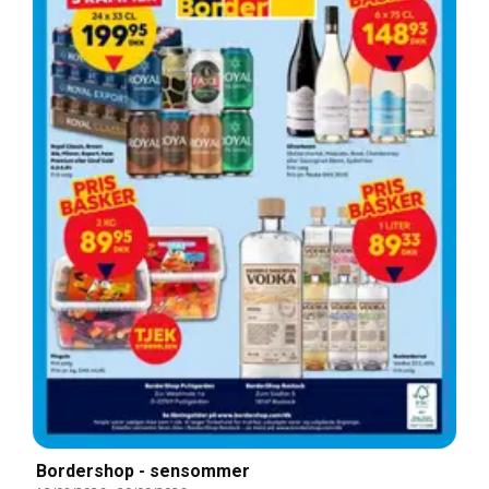
Bordershop - sensommer