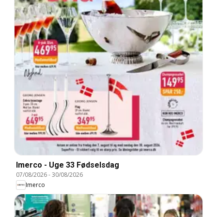
Imerco - Uge 33 Fødselsdag
07/08/2026
-
30/08/2026
Imerco