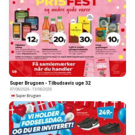
Super Brugsen - Tilbudsavis uge 32
07/08/2026
-
13/08/2026
Super Brugsen