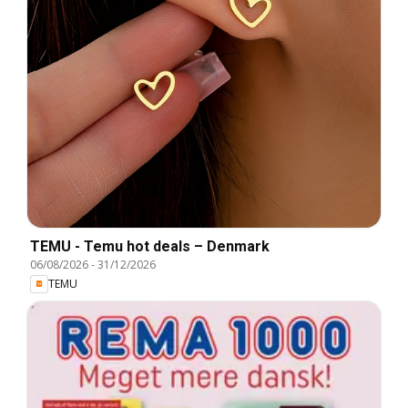
TEMU - Temu hot deals – Denmark
06/08/2026
-
31/12/2026
TEMU