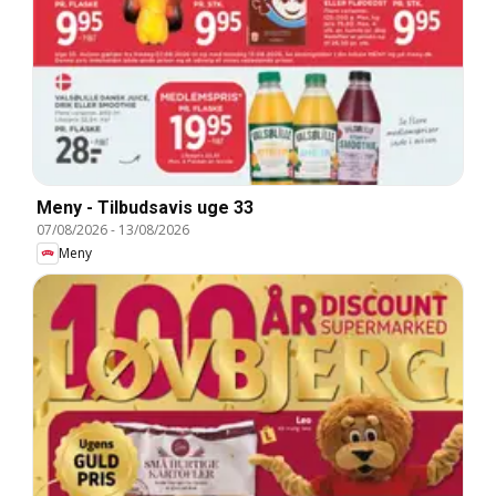
Meny - Tilbudsavis uge 33
07/08/2026
-
13/08/2026
Meny