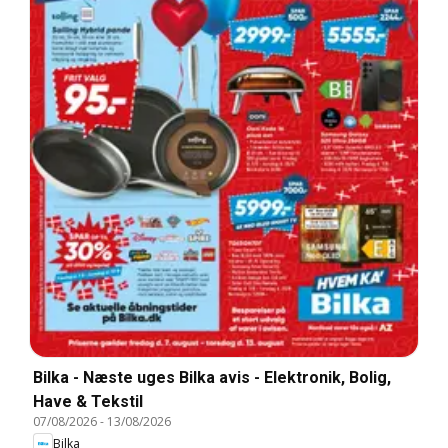
Bilka - Næste uges Bilka avis - Elektronik, Bolig,
Have & Tekstil
07/08/2026
-
13/08/2026
Bilka