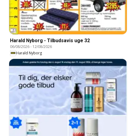
Harald Nyborg - Tilbudsavis uge 32
06/08/2026
-
12/08/2026
Harald Nyborg