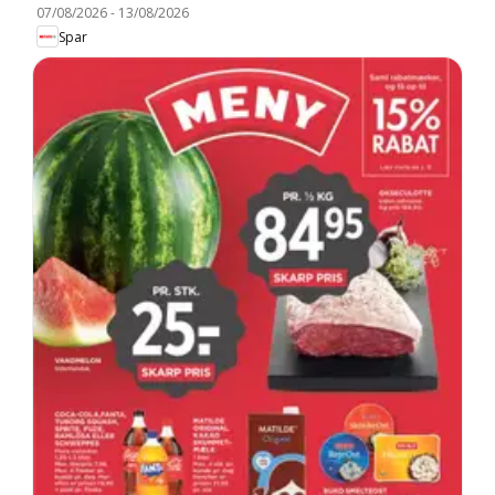
07/08/2026
-
13/08/2026
Spar