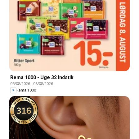
Rema 1000 - Uge 32 Indstik
06/08/2026
-
08/08/2026
Rema 1000