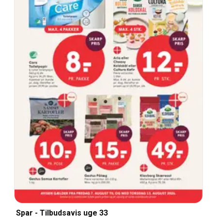
Spar - Tilbudsavis uge 33