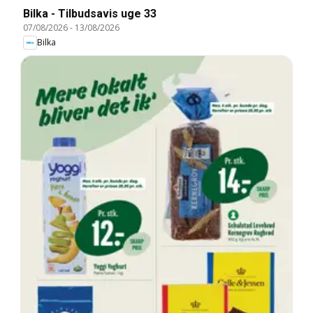
Bilka - Tilbudsavis uge 33
07/08/2026
-
13/08/2026
Bilka