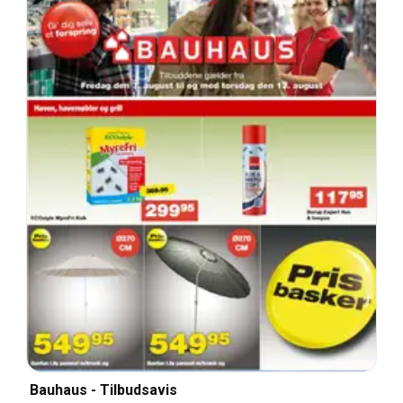
Bauhaus - Tilbudsavis