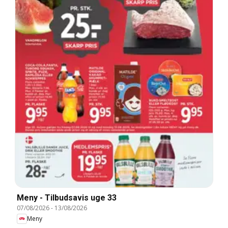
Meny - Tilbudsavis uge 33
07/08/2026
-
13/08/2026
Meny