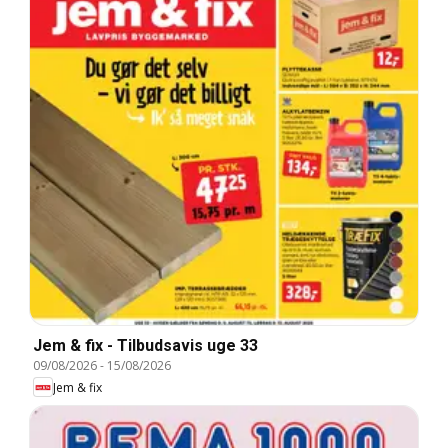
Jem & fix - Tilbudsavis uge 33
09/08/2026
-
15/08/2026
Jem & fix