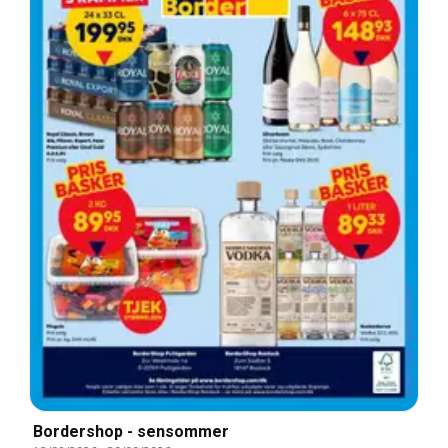
Bordershop - sensommer