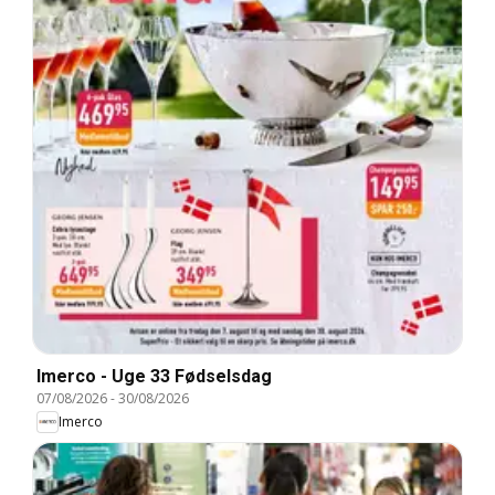
Imerco - Uge 33 Fødselsdag
07/08/2026
-
30/08/2026
Imerco