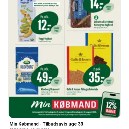
Min Købmand - Tilbudsavis uge 33