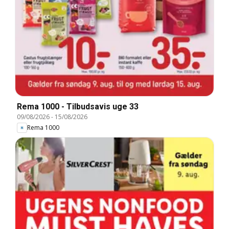
Rema 1000 - Tilbudsavis uge 33
09/08/2026
-
15/08/2026
Rema 1000