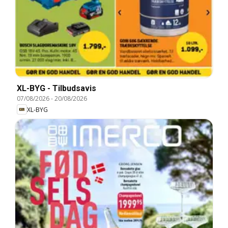
XL-BYG - Tilbudsavis
07/08/2026
-
20/08/2026
XL-BYG