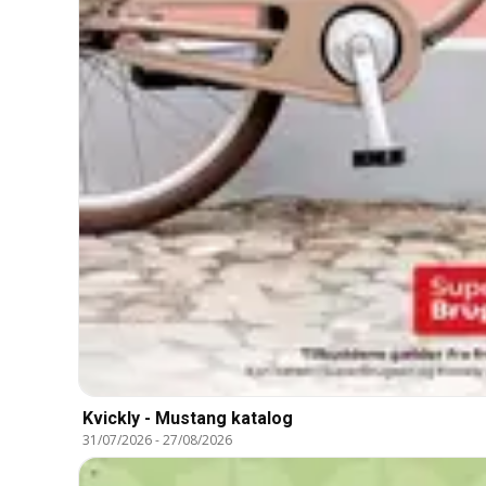
Kvickly - Mustang katalog
31/07/2026
-
27/08/2026