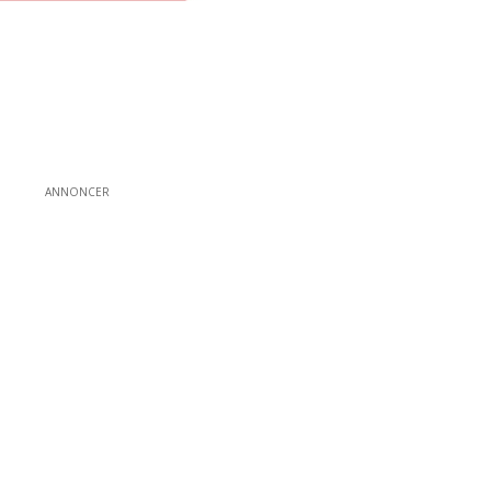
ANNONCER