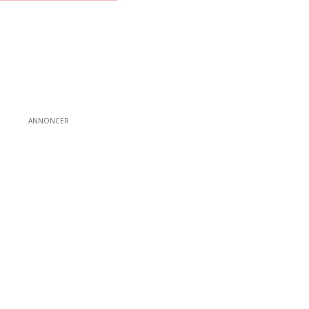
ANNONCER