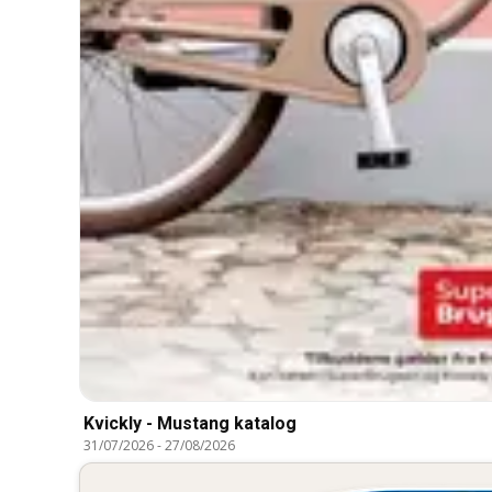
Kvickly - Mustang katalog
31/07/2026
-
27/08/2026