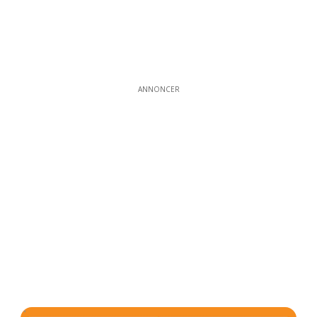
ANNONCER