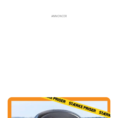
ANNONCER