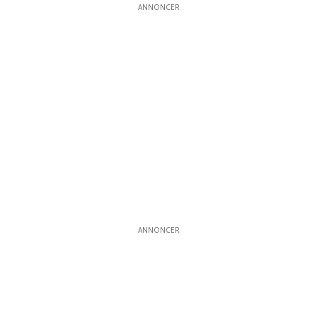
ANNONCER
ANNONCER