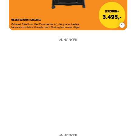
1
ANNONCER
ANNONCER