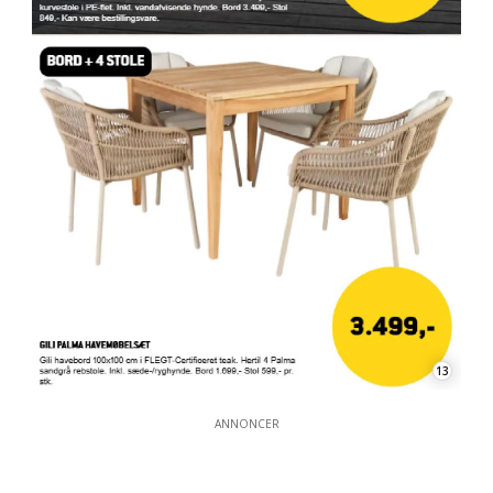
13
ANNONCER