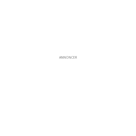
ANNONCER