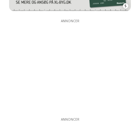
5
ANNONCER
ANNONCER