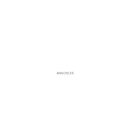
ANNONCER