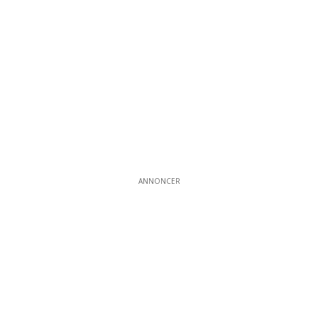
ANNONCER