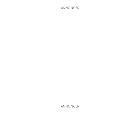
ANNONCER
ANNONCER