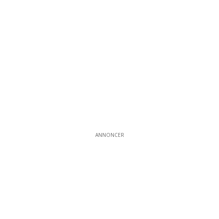
ANNONCER