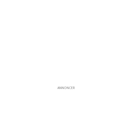
ANNONCER