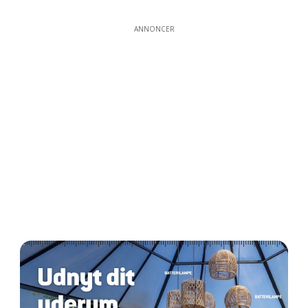
ANNONCER