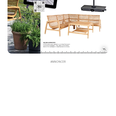
15
ANNONCER