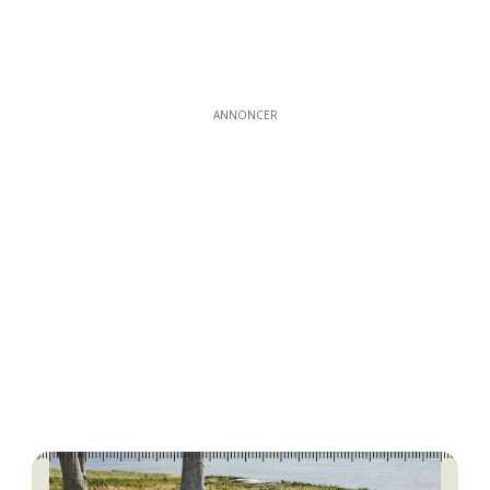
ANNONCER