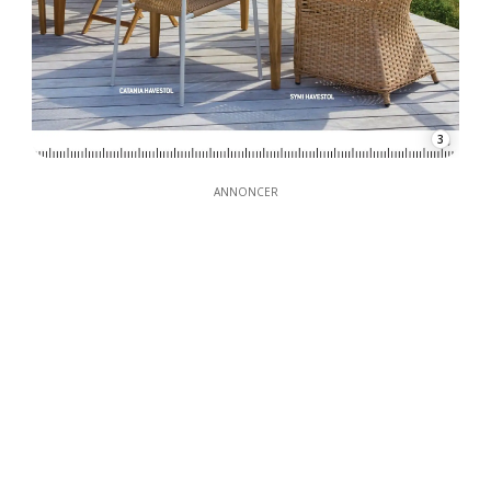
3
ANNONCER