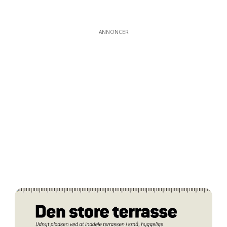
ANNONCER