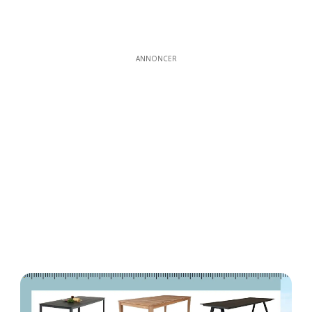
ANNONCER