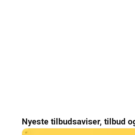
Nyeste tilbudsaviser, tilbud o