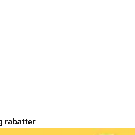
g rabatter