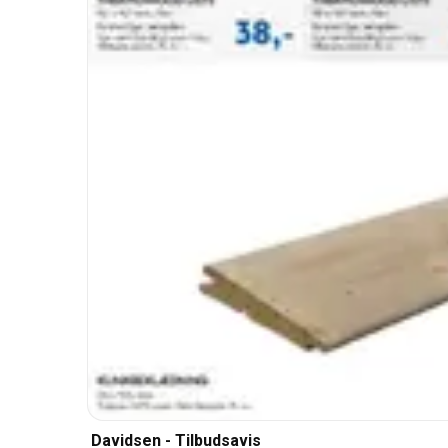
Davidsen - Tilbudsavis