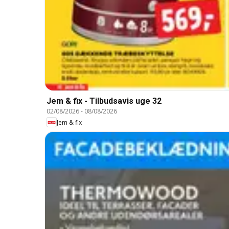
Jem & fix - Tilbudsavis uge 32
02/08/2026
-
08/08/2026
Jem & fix