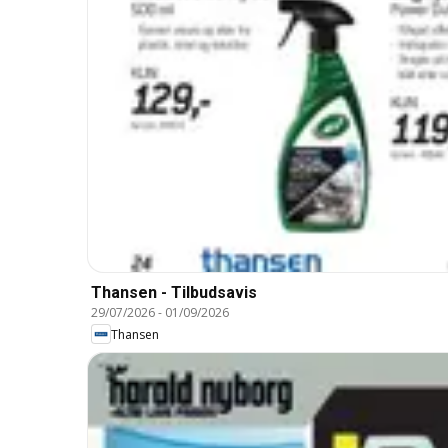
Thansen - Tilbudsavis
29/07/2026
-
01/09/2026
Thansen