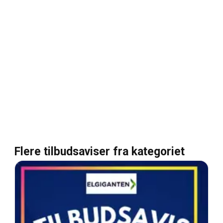
Flere tilbudsaviser fra kategoriet