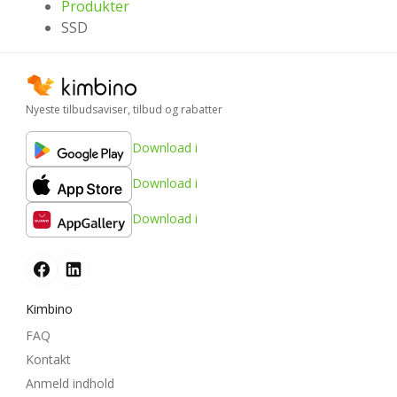
Produkter
SSD
Nyeste tilbudsaviser, tilbud og rabatter
Download i
Download i
Download i
Kimbino
FAQ
Kontakt
Anmeld indhold