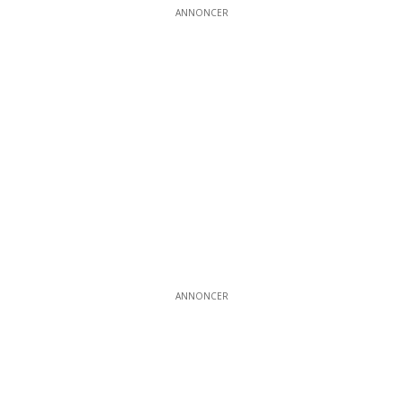
ANNONCER
ANNONCER