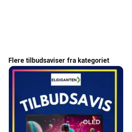
Flere tilbudsaviser fra kategoriet