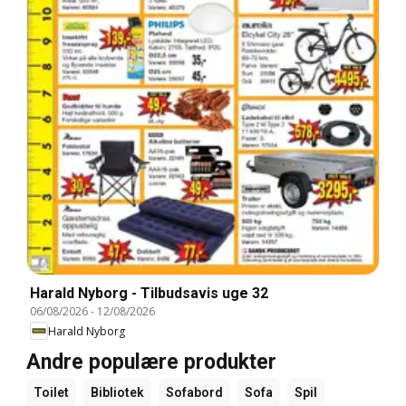
Harald Nyborg - Tilbudsavis uge 32
06/08/2026
-
12/08/2026
Harald Nyborg
Andre populære produkter
Toilet
Bibliotek
Sofabord
Sofa
Spil