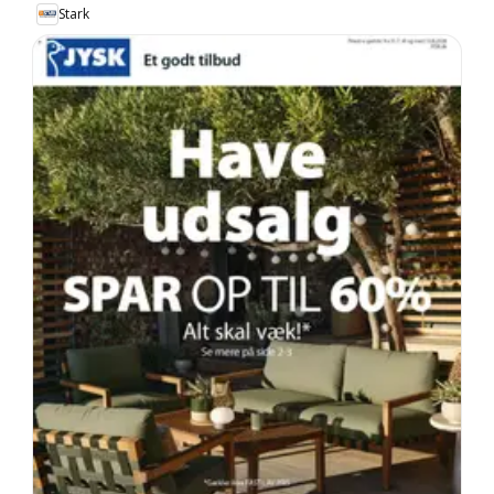
Stark