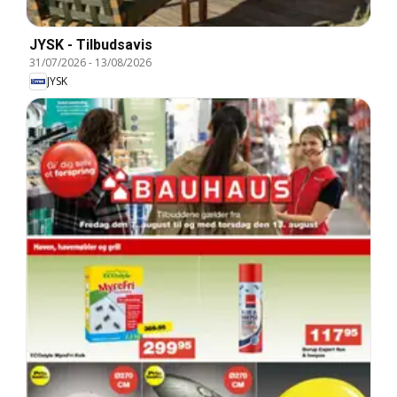
JYSK - Tilbudsavis
31/07/2026
-
13/08/2026
JYSK