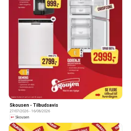
Skousen - Tilbudsavis
27/07/2026
-
16/08/2026
Skousen