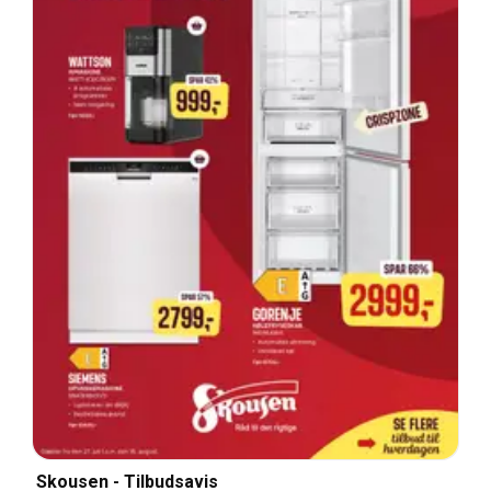
Skousen - Tilbudsavis