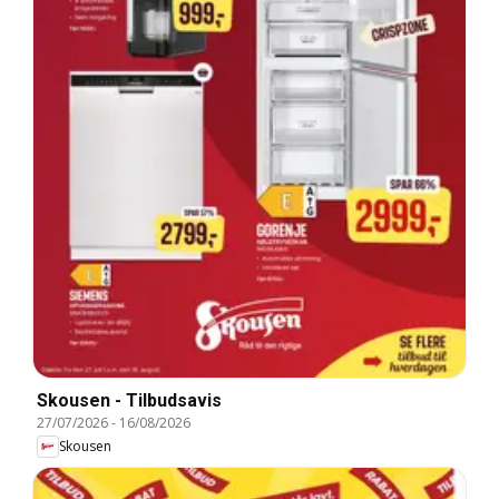
Skousen - Tilbudsavis
27/07/2026
-
16/08/2026
Skousen