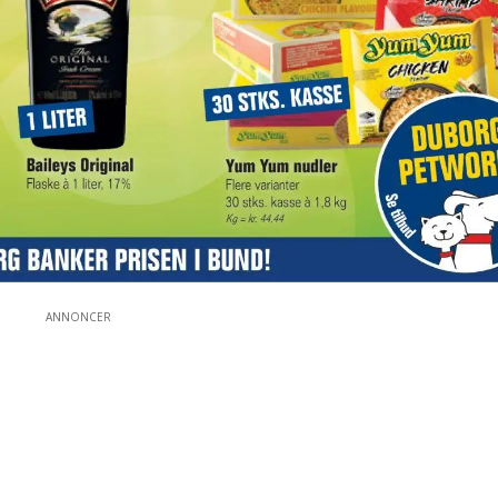
ANNONCER